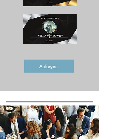
Anfragen