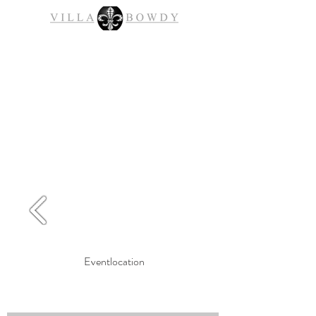
Eventlocation