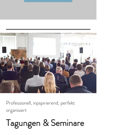
Professionell, inpspirierend, perfekt
organisiert
Tagungen & Seminare